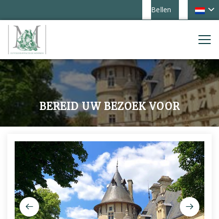
Bellen
BEREID UW BEZOEK VOOR