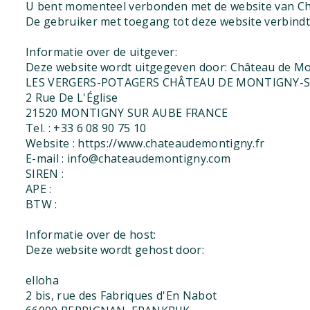
U bent momenteel verbonden met de website van Ch
De gebruiker met toegang tot deze website verbindt 
Informatie over de uitgever:
Deze website wordt uitgegeven door: Château de M
LES VERGERS-POTAGERS CHÂTEAU DE MONTIGNY-
2 Rue De L'Église
21520 MONTIGNY SUR AUBE FRANCE
Tel. : +33 6 08 90 75 10
Website : https://www.chateaudemontigny.fr
E-mail : info@chateaudemontigny.com
SIREN :
APE :
BTW :
Informatie over de host:
Deze website wordt gehost door:
elloha
2 bis, rue des Fabriques d'En Nabot