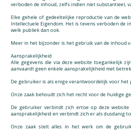
verboden de inhoud, zelfs indien niet substantieel, 
Elke gehele of gedeeltelijke reproductie van de web
Intellectuele Eigendom. Het is tevens verboden de 
welk publiek dan ook.
Meer in het bijzonder is het gebruik van de inhoud 
Aansprakelijkheid
Alle gegevens die via deze website toegankelijk zij
aanvaardt geen enkele aansprakelijkheid met betrek
De gebruiker is als enige verantwoordelijk voor het
Onze zaak behoudt zich het recht voor de huidige g
De gebruiker verbindt zich ertoe op deze website
aansprakelijkheid en verbindt zich er als dusdanig to
Onze zaak stelt alles in het werk om de gebruike