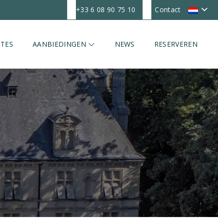
+33 6 08 90 75 10
Contact
TES
AANBIEDINGEN
NEWS
RESERVEREN