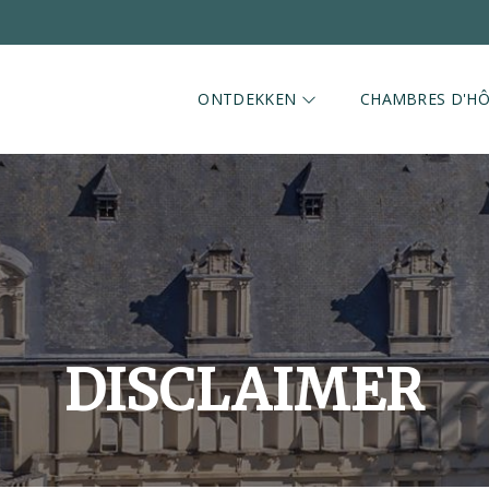
ONTDEKKEN
CHAMBRES D'HÔ
DISCLAIMER