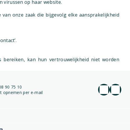
n virussen op haar website.
 van onze zaak die bijgevolg elke aansprakelijkheid
ontact’.
 bereiken, kan hun vertrouwelijkheid niet worden
08 90 75 10
t opnemen per e-mail