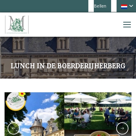
Bellen
LUNCH IN DE BOERDERIJHERBERG