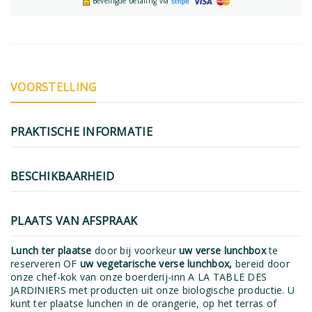
Beveiligde betaling via
VOORSTELLING
PRAKTISCHE INFORMATIE
BESCHIKBAARHEID
PLAATS VAN AFSPRAAK
Lunch ter plaatse
door bij voorkeur
uw verse lunchbox
te
reserveren OF
uw vegetarische verse lunchbox,
bereid door
onze chef-kok van onze boerderij-inn A LA TABLE DES
JARDINIERS met producten uit onze biologische productie. U
kunt ter plaatse lunchen in de orangerie, op het terras of