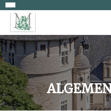
ALGEMEN