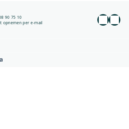
08 90 75 10
t opnemen per e-mail