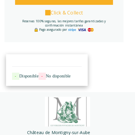
Click & Collect
Reservas 100% seguras, las mejores tarifas garantizadas y
confirmación instantánea
Pago asegurado por
-
Disponible
-
No disponible
Château de Montigny-sur-Aube