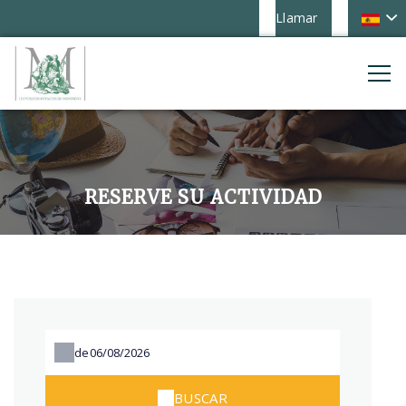
Llamar
RESERVE SU ACTIVIDAD
de
BUSCAR