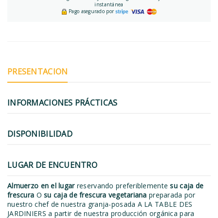
instantánea
Pago asegurado por
PRESENTACION
INFORMACIONES PRÁCTICAS
DISPONIBILIDAD
LUGAR DE ENCUENTRO
Almuerzo en el lugar
reservando preferiblemente
su caja de
frescura
O
su caja de frescura vegetariana
preparada por
nuestro chef de nuestra granja-posada A LA TABLE DES
JARDINIERS a partir de nuestra producción orgánica para