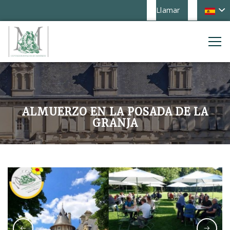
Llamar
ALMUERZO EN LA POSADA DE LA
GRANJA