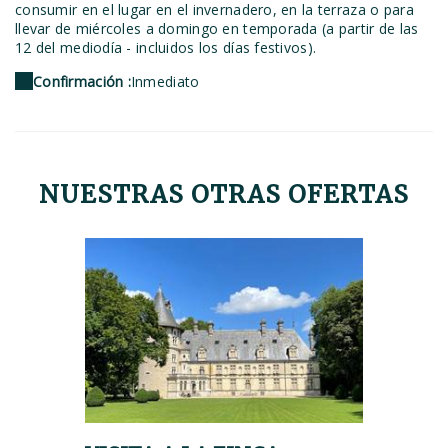
consumir en el lugar en el invernadero, en la terraza o para
llevar de miércoles a domingo en temporada (a partir de las
12 del mediodía - incluidos los días festivos).
Confirmación :
Inmediato
NUESTRAS OTRAS OFERTAS