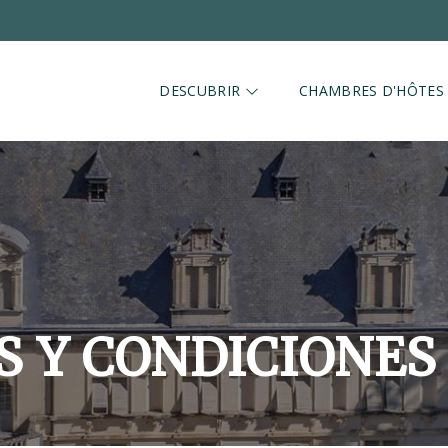
DESCUBRIR
CHAMBRES D'HÔTES
 Y CONDICIONES