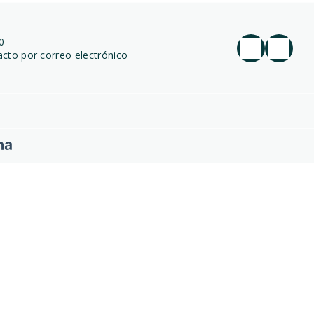
0
cto por correo electrónico