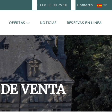
+33 6 08 90 75 10
Contacto
OFERTAS
NOTICIAS
RESERVAS EN LINEA
 DE VENTA