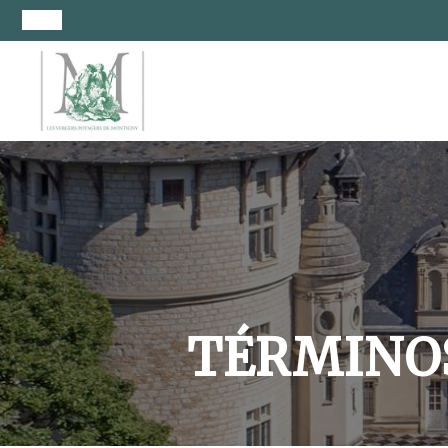
TÉRMINOS