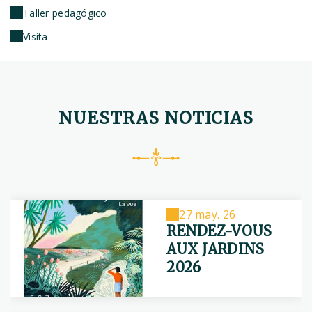
Taller pedagógico
Visita
NUESTRAS NOTICIAS
27 may. 26
RENDEZ-VOUS
AUX JARDINS
2026