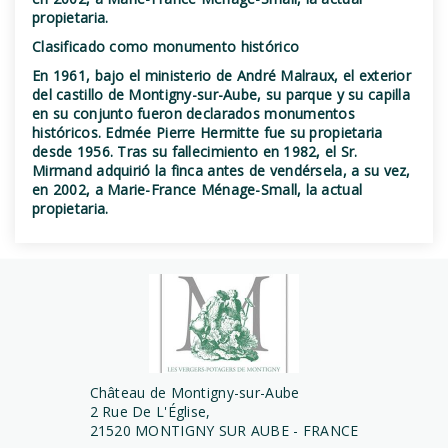
propietaria.
Clasificado como monumento histórico
En 1961, bajo el ministerio de André Malraux, el exterior
del castillo de Montigny-sur-Aube, su parque y su capilla
en su conjunto fueron declarados monumentos
históricos. Edmée Pierre Hermitte fue su propietaria
desde 1956. Tras su fallecimiento en 1982, el Sr.
Mirmand adquirió la finca antes de vendérsela, a su vez,
en 2002, a Marie-France Ménage-Small, la actual
propietaria.
Château de Montigny-sur-Aube
2 Rue De L'Église,
21520 MONTIGNY SUR AUBE - FRANCE