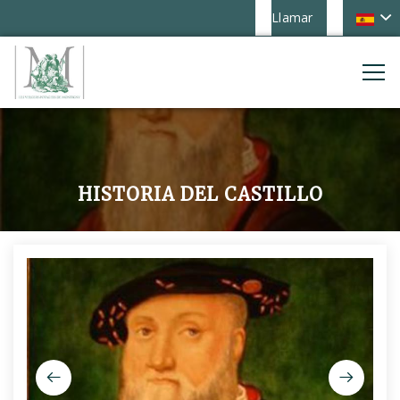
Llamar
HISTORIA DEL CASTILLO