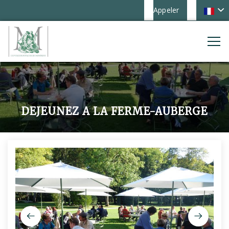
Appeler
DEJEUNEZ A LA FERME-AUBERGE