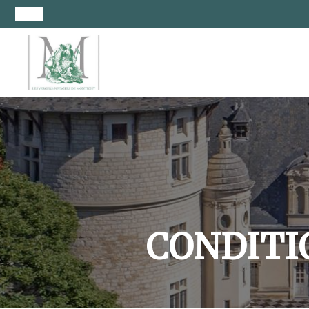
CONDITI