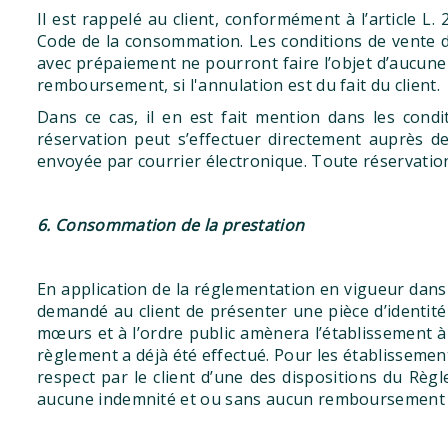
Il est rappelé au client, conformément à l’article L
Code de la consommation. Les conditions de vente du
avec prépaiement ne pourront faire l’objet d’aucune
remboursement, si l'annulation est du fait du client.
Dans ce cas, il en est fait mention dans les condi
réservation peut s’effectuer directement auprès de
envoyée par courrier électronique. Toute réservation 
6. Consommation de la prestation
En application de la réglementation en vigueur dans ce
demandé au client de présenter une pièce d’identité 
mœurs et à l’ordre public amènera l’établissement 
règlement a déjà été effectué. Pour les établissement
respect par le client d’une des dispositions du Règle
aucune indemnité et ou sans aucun remboursement si