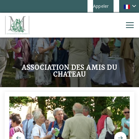
Appeler
ASSOCIATION DES AMIS DU
CHATEAU