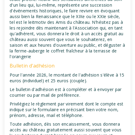
d'un lieu qui, lui-même, représente une succession
d'événements historiques, le faire revivre en évoquant
aussi bien la Renaissance que le XIXe ou le XXIe siècle,
tel est le leitmotiv des Amis du château. N'hésitez pas à
les rejoindre dès maintenant à l'Association qui, en tant
qu'adhérent, vous donnera le droit à un accès gratuit au
château aussi souvent que vous le souhaiterez, en
saison et aux heures d'ouverture au public, et déguster à
la ferme-auberge le coffret fraîcheur à la terrasse de
l'orangerie
Bulletin d'adhésion
Pour l'année 2026, le montant de l'adhésion s'élève à 15
euros (individuel) et 25 euros (couple).
Le bulletin d'adhésion est à compléter et à envoyer par
courrier ou par mail de préférence.
Privilégiez le règlement par virement dont le compte est
indiqué sur le formulaire en précisant bien votre nom,
prénom, adresse, mail et téléphone.
Toute adhésion, dès son encaissement, vous donnera
accès au château gratuitement aussi souvent que vous