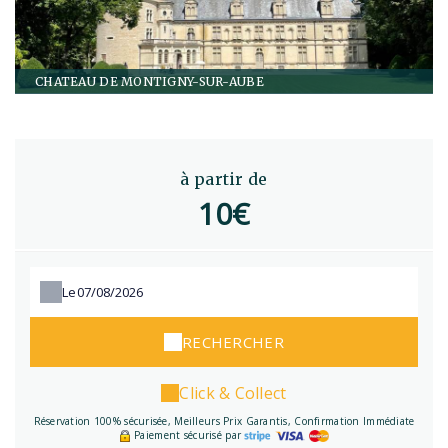
CHATEAU DE MONTIGNY-SUR-AUBE
à partir de
10€
Le
RECHERCHER
Click & Collect
Réservation 100% sécurisée, Meilleurs Prix Garantis, Confirmation Immédiate
Paiement sécurisé par