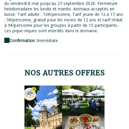
du vendredi 8 mai jusqu'au 27 septembre 2026. Fermeture
hebdomadaire les lundis et mardis. Animaux acceptés en
laisse. Tarif adulte : 10€/personne, Tarif jeune de 12 à 17 ans
: 5€/personne, gratuit pour les moins de 12 ans et tarif réduit
à 9€/personne pour les groupes à partir de 15 participants.
Les pique-niques sont interdits dans le domaine.
Confirmation :
Immédiate
NOS AUTRES OFFRES