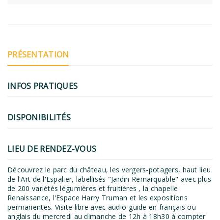
PRÉSENTATION
INFOS PRATIQUES
DISPONIBILITÉS
LIEU DE RENDEZ-VOUS
Découvrez le parc du château, les vergers-potagers, haut lieu
de l'Art de l'Espalier, labellisés "Jardin Remarquable" avec plus
de 200 variétés légumières et fruitières , la chapelle
Renaissance, l'Espace Harry Truman et les expositions
permanentes. Visite libre avec audio-guide en français ou
anglais du mercredi au dimanche de 12h à 18h30 à compter