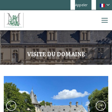
Appeler
VISITE DU DOMAINE