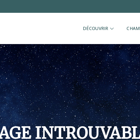
DÉCOUVRIR
CHAM
AGE INTROUVAB