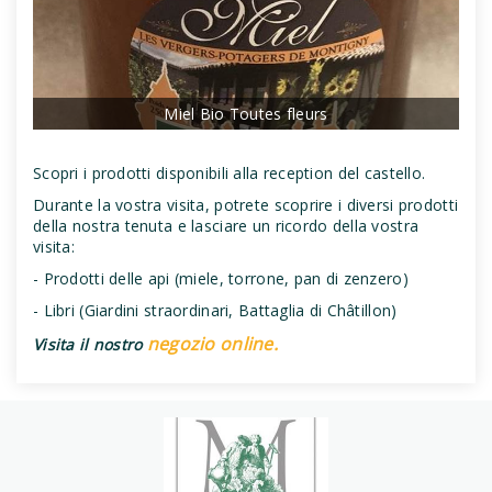
Miel Bio Toutes fleurs
Scopri i prodotti disponibili alla reception del castello.
Durante la vostra visita, potrete scoprire i diversi prodotti
della nostra tenuta e lasciare un ricordo della vostra
visita:
- Prodotti delle api (miele, torrone, pan di zenzero)
- Libri (Giardini straordinari, Battaglia di Châtillon)
negozio online.
Visita il nostro