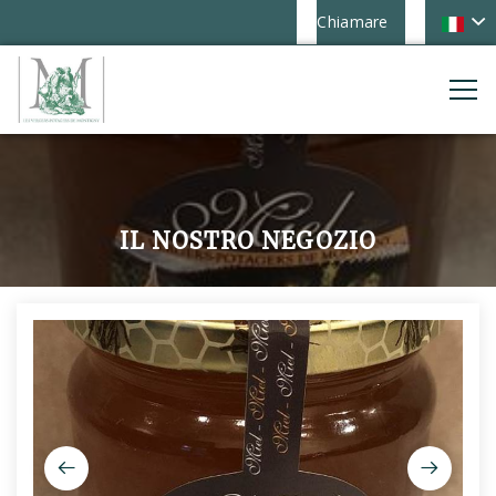
Chiamare
IL NOSTRO NEGOZIO