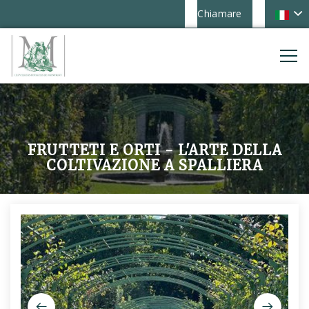
Chiamare
FRUTTETI E ORTI - L'ARTE DELLA
COLTIVAZIONE A SPALLIERA