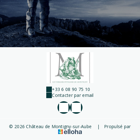
+33 6 08 90 75 10
Contacter par email
© 2026 Château de Montigny-sur-Aube
|
Propulsé par