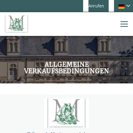
Anrufen
ALLGEMEINE
VERKAUFSBEDINGUNGEN