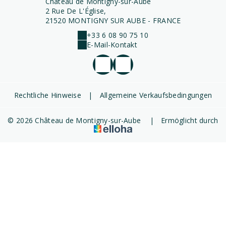
Château de Montigny-sur-Aube
2 Rue De L'Église,
21520 MONTIGNY SUR AUBE - FRANCE
+33 6 08 90 75 10
E-Mail-Kontakt
Rechtliche Hinweise
|
Allgemeine Verkaufsbedingungen
© 2026 Château de Montigny-sur-Aube
|
Ermöglicht durch