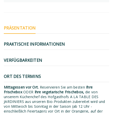
PRÄSENTATION
PRAKTISCHE INFORMATIONEN
VERFÜGBARKEITEN
ORT DES TERMINS
Mittagessen vor Ort.
Reservieren Sie am besten
Ihre
Frischebox
ODER
Ihre vegetarische Frischebox,
die von
unserem Küchenchef des Hofgasthofs A LA TABLE DES
JARDINIERS aus unseren Bio-Produkten zubereitet wird und
von Mittwoch bis Sonntag in der Saison (ab 12 Uhr -
einschließlich Feiertagen) vor Ort in der Orangerie, auf der