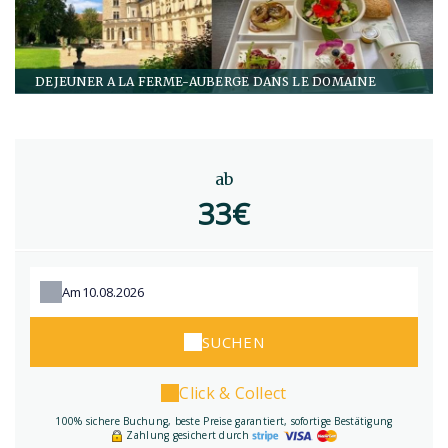
DEJEUNER A LA FERME-AUBERGE DANS LE DOMAINE
ab
33€
Am
SUCHEN
Click & Collect
100% sichere Buchung, beste Preise garantiert, sofortige Bestätigung
Zahlung gesichert durch