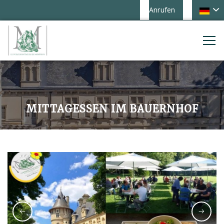
Anrufen
MITTAGESSEN IM BAUERNHOF