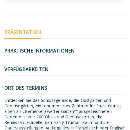
PRÄSENTATION
PRAKTISCHE INFORMATIONEN
VERFÜGBARKEITEN
ORT DES TERMINS
Entdecken Sie das Schlossgelände, die Obstgärten und
Gemüsegärten, ein renommiertes Zentrum für Spalierkunst,
einen als „Bemerkenswerter Garten"" ausgezeichneten
Garten mit über 200 Obst- und Gemüsesorten, die
Renaissancekapelle, den Harry-Truman-Raum und die
Dauerausstellungen. Audioguides in Französisch oder Englisch