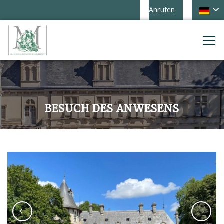
Anrufen
BESUCH DES ANWESENS