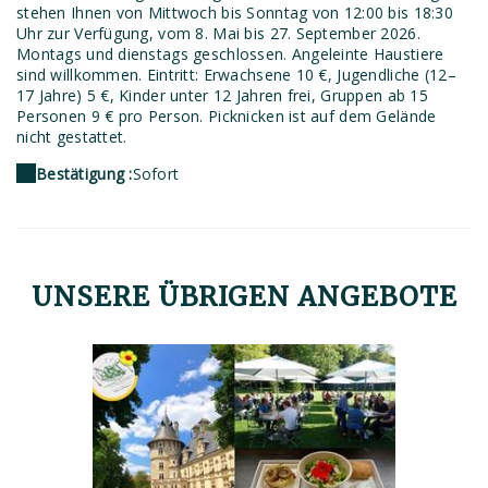
stehen Ihnen von Mittwoch bis Sonntag von 12:00 bis 18:30
Uhr zur Verfügung, vom 8. Mai bis 27. September 2026.
Montags und dienstags geschlossen. Angeleinte Haustiere
sind willkommen. Eintritt: Erwachsene 10 €, Jugendliche (12–
17 Jahre) 5 €, Kinder unter 12 Jahren frei, Gruppen ab 15
Personen 9 € pro Person. Picknicken ist auf dem Gelände
nicht gestattet.
Bestätigung :
Sofort
UNSERE ÜBRIGEN ANGEBOTE