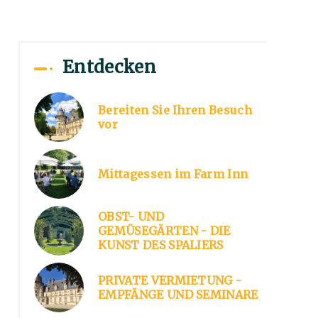
Entdecken
Bereiten Sie Ihren Besuch
vor
Mittagessen im Farm Inn
OBST- UND
GEMÜSEGÄRTEN - DIE
KUNST DES SPALIERS
PRIVATE VERMIETUNG -
EMPFÄNGE UND SEMINARE