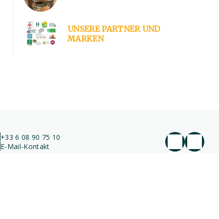
UNSERE PARTNER UND
MARKEN
+33 6 08 90 75 10
E-Mail-Kontakt