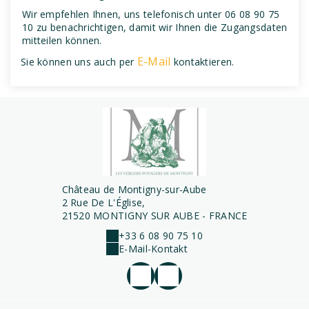
Wir empfehlen Ihnen, uns telefonisch unter 06 08 90 75
10 zu benachrichtigen, damit wir Ihnen die Zugangsdaten
mitteilen können.
E-Mail
Sie können uns auch per
kontaktieren.
Château de Montigny-sur-Aube
2 Rue De L'Église,
21520 MONTIGNY SUR AUBE - FRANCE
+33 6 08 90 75 10
E-Mail-Kontakt