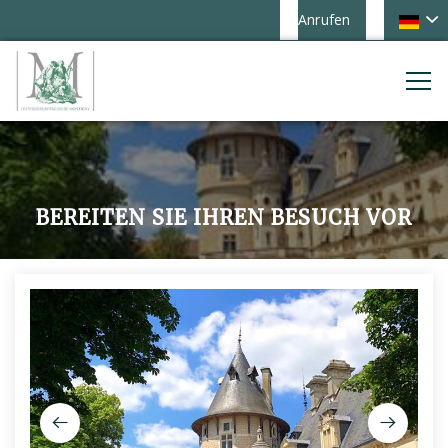
Anrufen
BEREITEN SIE IHREN BESUCH VOR