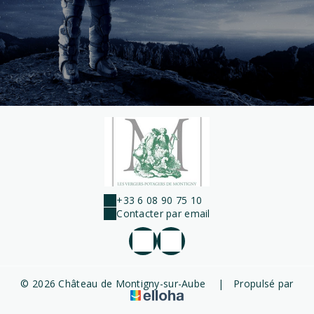
+33 6 08 90 75 10
Contacter par email
© 2026 Château de Montigny-sur-Aube
|
Propulsé par