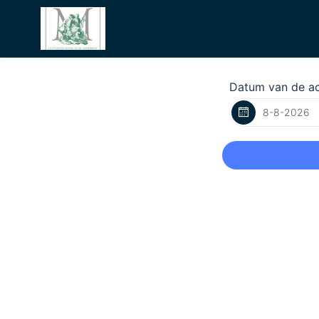
Datum van de act