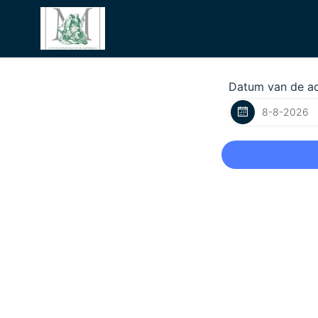
Datum van de act