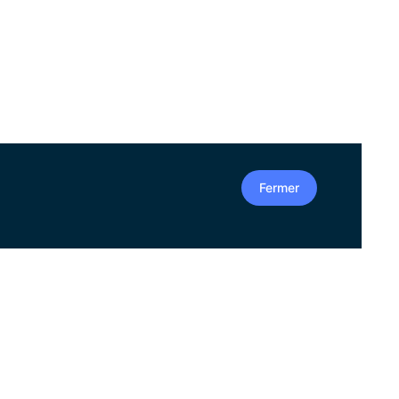
Fermer