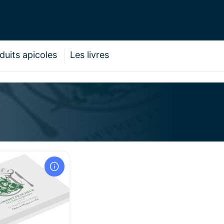
duits apicoles
Les livres