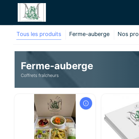
Tous les produits
Ferme-auberge
Nos pro
Ferme-auberge
Coffrets fraîcheurs