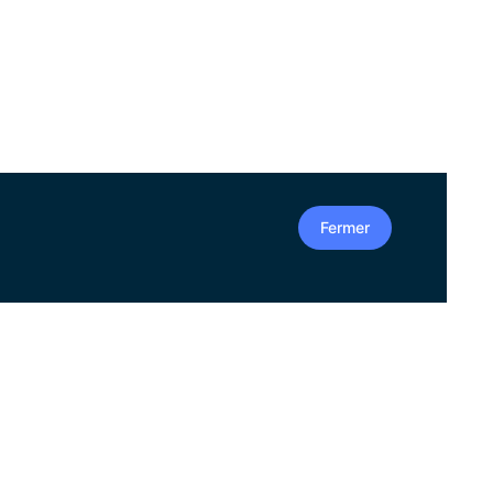
Fermer