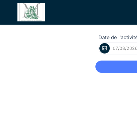
Date de l'activit